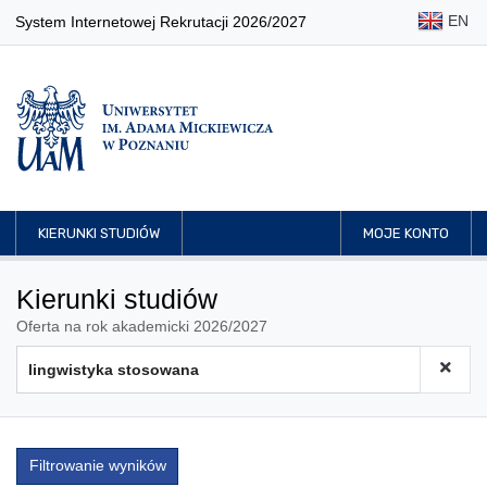
EN
System Internetowej Rekrutacji 2026/2027
KIERUNKI STUDIÓW
MOJE KONTO
Kierunki studiów
Oferta na rok akademicki 2026/2027
Filtrowanie wyników