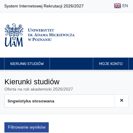
EN
System Internetowej Rekrutacji 2026/2027
KIERUNKI STUDIÓW
MOJE KONTO
Kierunki studiów
Oferta na rok akademicki 2026/2027
Filtrowanie wyników