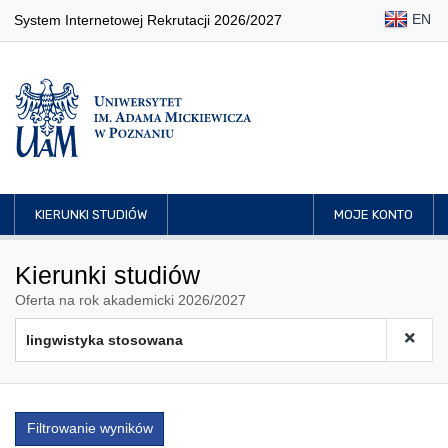
EN
System Internetowej Rekrutacji 2026/2027
KIERUNKI STUDIÓW
MOJE KONTO
Kierunki studiów
Oferta na rok akademicki 2026/2027
Filtrowanie wyników