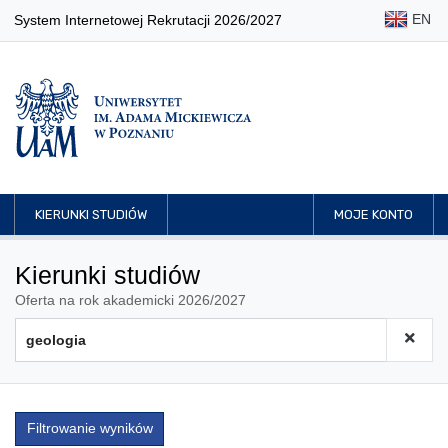
EN
System Internetowej Rekrutacji 2026/2027
KIERUNKI STUDIÓW
MOJE KONTO
Kierunki studiów
Oferta na rok akademicki 2026/2027
Filtrowanie wyników