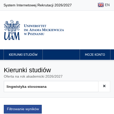
EN
System Internetowej Rekrutacji 2026/2027
KIERUNKI STUDIÓW
MOJE KONTO
Kierunki studiów
Oferta na rok akademicki 2026/2027
Filtrowanie wyników