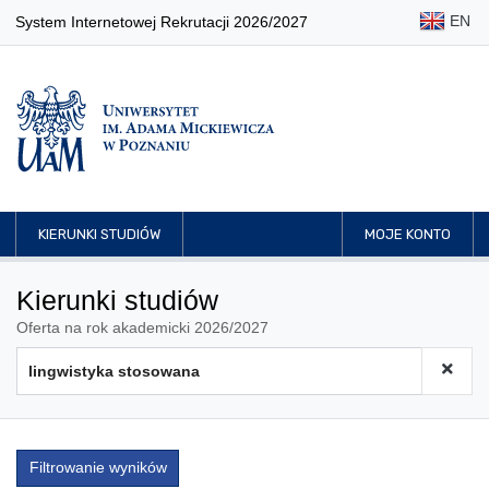
EN
System Internetowej Rekrutacji 2026/2027
KIERUNKI STUDIÓW
MOJE KONTO
Kierunki studiów
Oferta na rok akademicki 2026/2027
Filtrowanie wyników