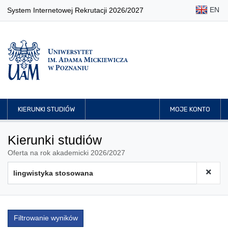
EN
System Internetowej Rekrutacji 2026/2027
KIERUNKI STUDIÓW
MOJE KONTO
Kierunki studiów
Oferta na rok akademicki 2026/2027
Filtrowanie wyników