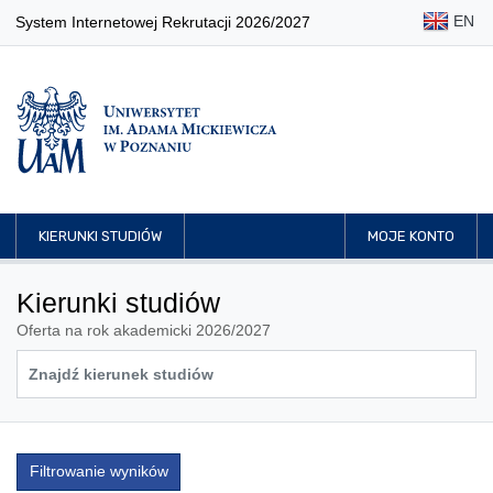
EN
System Internetowej Rekrutacji 2026/2027
KIERUNKI STUDIÓW
MOJE KONTO
Kierunki studiów
Oferta na rok akademicki 2026/2027
Filtrowanie wyników