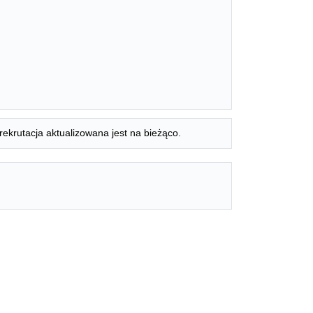
rekrutacja aktualizowana jest na bieżąco.