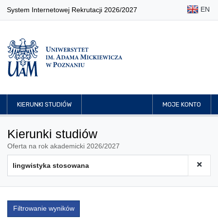
EN
System Internetowej Rekrutacji 2026/2027
KIERUNKI STUDIÓW
MOJE KONTO
Kierunki studiów
Oferta na rok akademicki 2026/2027
Filtrowanie wyników