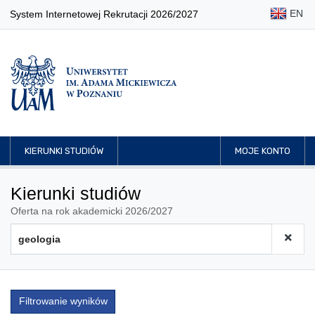
EN
System Internetowej Rekrutacji 2026/2027
KIERUNKI STUDIÓW
MOJE KONTO
Kierunki studiów
Oferta na rok akademicki 2026/2027
Filtrowanie wyników