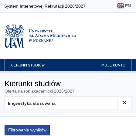
EN
System Internetowej Rekrutacji 2026/2027
KIERUNKI STUDIÓW
MOJE KONTO
Kierunki studiów
Oferta na rok akademicki 2026/2027
Filtrowanie wyników