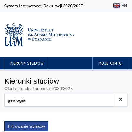
EN
System Internetowej Rekrutacji 2026/2027
KIERUNKI STUDIÓW
MOJE KONTO
Kierunki studiów
Oferta na rok akademicki 2026/2027
Filtrowanie wyników