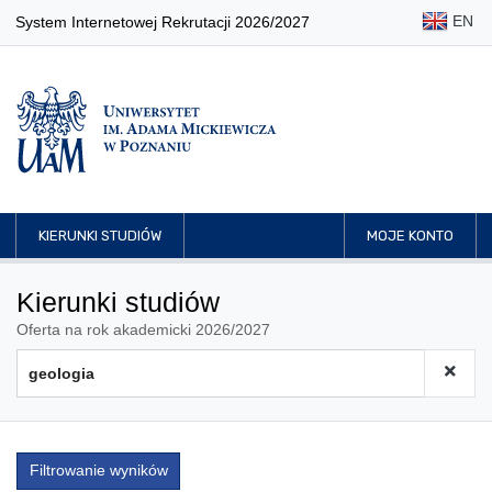
EN
System Internetowej Rekrutacji 2026/2027
KIERUNKI STUDIÓW
MOJE KONTO
Kierunki studiów
Oferta na rok akademicki 2026/2027
Filtrowanie wyników