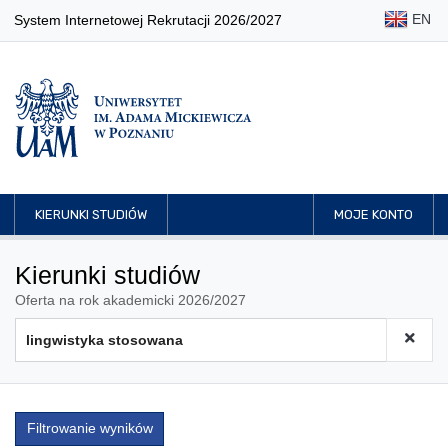
EN
System Internetowej Rekrutacji 2026/2027
KIERUNKI STUDIÓW
MOJE KONTO
Kierunki studiów
Oferta na rok akademicki 2026/2027
Filtrowanie wyników