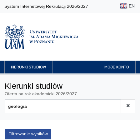
EN
System Internetowej Rekrutacji 2026/2027
KIERUNKI STUDIÓW
MOJE KONTO
Kierunki studiów
Oferta na rok akademicki 2026/2027
Filtrowanie wyników