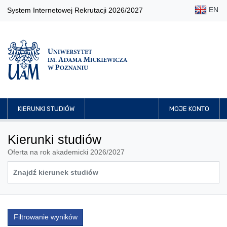
EN
System Internetowej Rekrutacji 2026/2027
KIERUNKI STUDIÓW
MOJE KONTO
Kierunki studiów
Oferta na rok akademicki 2026/2027
Filtrowanie wyników