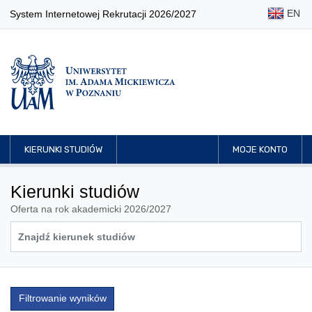
EN
System Internetowej Rekrutacji 2026/2027
KIERUNKI STUDIÓW
MOJE KONTO
Kierunki studiów
Oferta na rok akademicki 2026/2027
Filtrowanie wyników