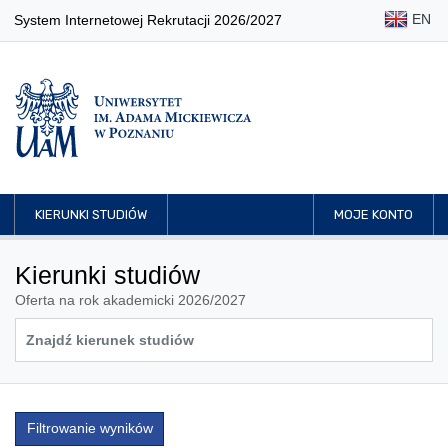
EN
System Internetowej Rekrutacji 2026/2027
KIERUNKI STUDIÓW
MOJE KONTO
Kierunki studiów
Oferta na rok akademicki 2026/2027
Filtrowanie wyników