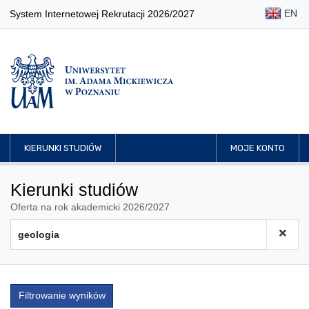
EN
System Internetowej Rekrutacji 2026/2027
KIERUNKI STUDIÓW
MOJE KONTO
Kierunki studiów
Oferta na rok akademicki 2026/2027
Filtrowanie wyników