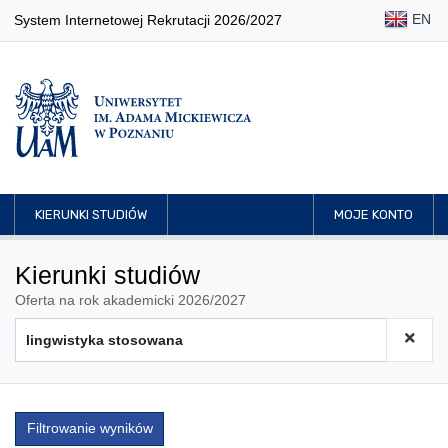
EN
System Internetowej Rekrutacji 2026/2027
KIERUNKI STUDIÓW
MOJE KONTO
Kierunki studiów
Oferta na rok akademicki 2026/2027
Filtrowanie wyników