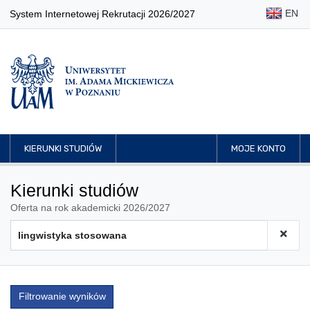
EN
System Internetowej Rekrutacji 2026/2027
KIERUNKI STUDIÓW
MOJE KONTO
Kierunki studiów
Oferta na rok akademicki 2026/2027
Filtrowanie wyników