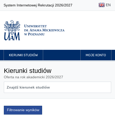
EN
System Internetowej Rekrutacji 2026/2027
KIERUNKI STUDIÓW
MOJE KONTO
Kierunki studiów
Oferta na rok akademicki 2026/2027
Filtrowanie wyników