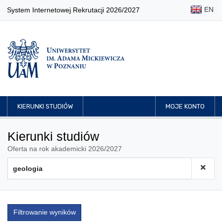
EN
System Internetowej Rekrutacji 2026/2027
KIERUNKI STUDIÓW
MOJE KONTO
Kierunki studiów
Oferta na rok akademicki 2026/2027
Filtrowanie wyników