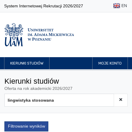
EN
System Internetowej Rekrutacji 2026/2027
KIERUNKI STUDIÓW
MOJE KONTO
Kierunki studiów
Oferta na rok akademicki 2026/2027
Filtrowanie wyników