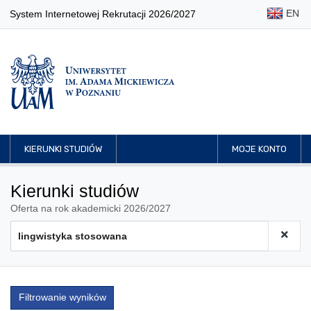
EN
System Internetowej Rekrutacji 2026/2027
KIERUNKI STUDIÓW
MOJE KONTO
Kierunki studiów
Oferta na rok akademicki 2026/2027
Filtrowanie wyników