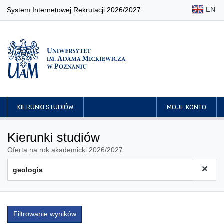
EN
System Internetowej Rekrutacji 2026/2027
KIERUNKI STUDIÓW
MOJE KONTO
Kierunki studiów
Oferta na rok akademicki 2026/2027
Filtrowanie wyników