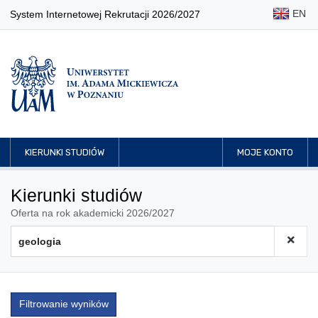
EN
System Internetowej Rekrutacji 2026/2027
KIERUNKI STUDIÓW
MOJE KONTO
Kierunki studiów
Oferta na rok akademicki 2026/2027
Filtrowanie wyników