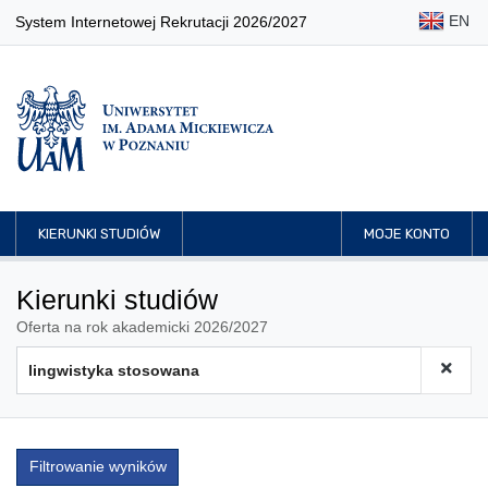
EN
System Internetowej Rekrutacji 2026/2027
KIERUNKI STUDIÓW
MOJE KONTO
Kierunki studiów
Oferta na rok akademicki 2026/2027
Filtrowanie wyników