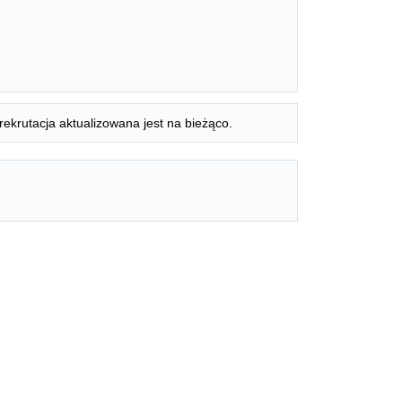
rekrutacja aktualizowana jest na bieżąco.