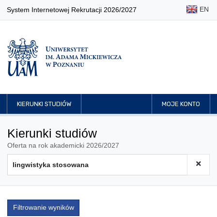
EN
System Internetowej Rekrutacji 2026/2027
KIERUNKI STUDIÓW
MOJE KONTO
Kierunki studiów
Oferta na rok akademicki 2026/2027
Filtrowanie wyników