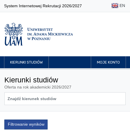
EN
System Internetowej Rekrutacji 2026/2027
KIERUNKI STUDIÓW
MOJE KONTO
Kierunki studiów
Oferta na rok akademicki 2026/2027
Filtrowanie wyników