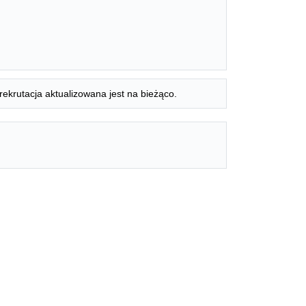
rekrutacja aktualizowana jest na bieżąco.