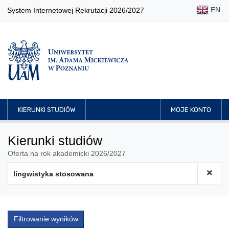
EN
System Internetowej Rekrutacji 2026/2027
KIERUNKI STUDIÓW
MOJE KONTO
Kierunki studiów
Oferta na rok akademicki 2026/2027
Filtrowanie wyników