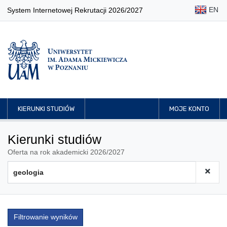
EN
System Internetowej Rekrutacji 2026/2027
KIERUNKI STUDIÓW
MOJE KONTO
Kierunki studiów
Oferta na rok akademicki 2026/2027
Filtrowanie wyników