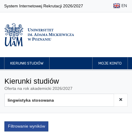
EN
System Internetowej Rekrutacji 2026/2027
KIERUNKI STUDIÓW
MOJE KONTO
Kierunki studiów
Oferta na rok akademicki 2026/2027
Filtrowanie wyników