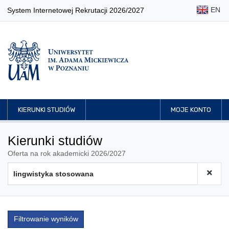
EN
System Internetowej Rekrutacji 2026/2027
KIERUNKI STUDIÓW
MOJE KONTO
Kierunki studiów
Oferta na rok akademicki 2026/2027
Filtrowanie wyników