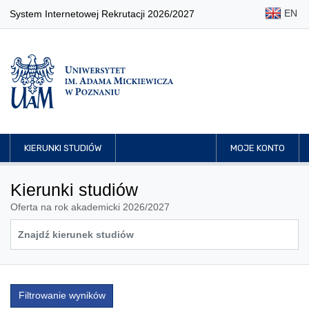
EN
System Internetowej Rekrutacji 2026/2027
KIERUNKI STUDIÓW
MOJE KONTO
Kierunki studiów
Oferta na rok akademicki 2026/2027
Filtrowanie wyników