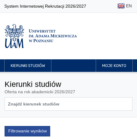
EN
System Internetowej Rekrutacji 2026/2027
KIERUNKI STUDIÓW
MOJE KONTO
Kierunki studiów
Oferta na rok akademicki 2026/2027
Filtrowanie wyników