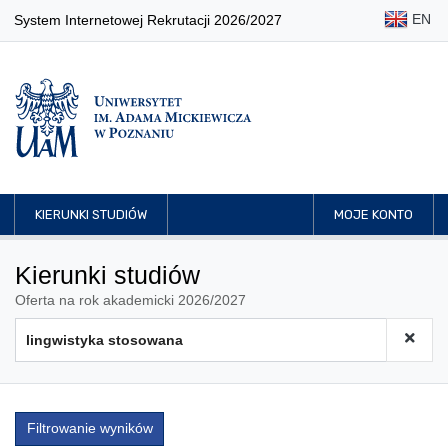
EN
System Internetowej Rekrutacji 2026/2027
KIERUNKI STUDIÓW
MOJE KONTO
Kierunki studiów
Oferta na rok akademicki 2026/2027
Filtrowanie wyników