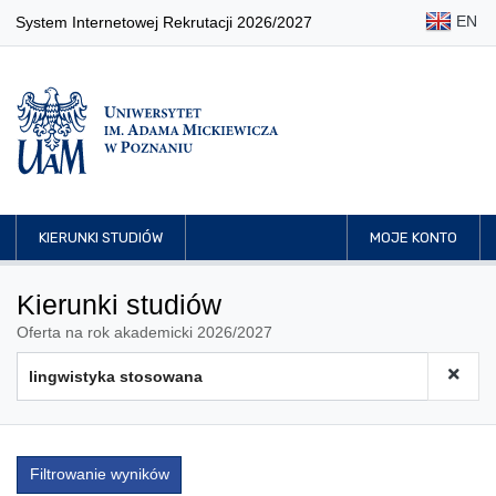
EN
System Internetowej Rekrutacji 2026/2027
KIERUNKI STUDIÓW
MOJE KONTO
Kierunki studiów
Oferta na rok akademicki 2026/2027
Filtrowanie wyników