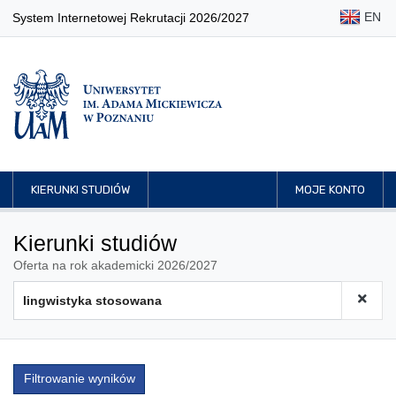
EN
System Internetowej Rekrutacji 2026/2027
KIERUNKI STUDIÓW
MOJE KONTO
Kierunki studiów
Oferta na rok akademicki 2026/2027
Filtrowanie wyników