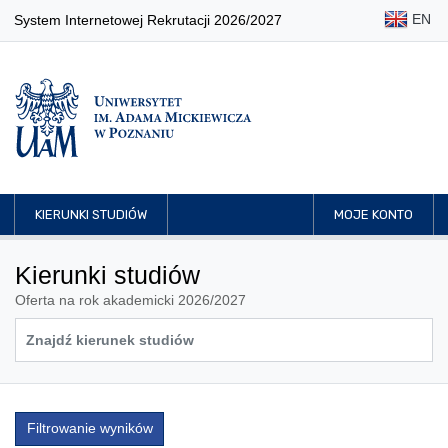
EN
System Internetowej Rekrutacji 2026/2027
KIERUNKI STUDIÓW
MOJE KONTO
Kierunki studiów
Oferta na rok akademicki 2026/2027
Filtrowanie wyników