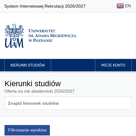
EN
System Internetowej Rekrutacji 2026/2027
KIERUNKI STUDIÓW
MOJE KONTO
Kierunki studiów
Oferta na rok akademicki 2026/2027
Filtrowanie wyników