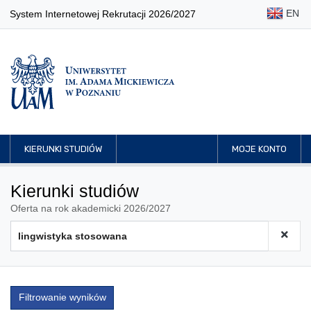
EN
System Internetowej Rekrutacji 2026/2027
KIERUNKI STUDIÓW
MOJE KONTO
Kierunki studiów
Oferta na rok akademicki 2026/2027
Filtrowanie wyników