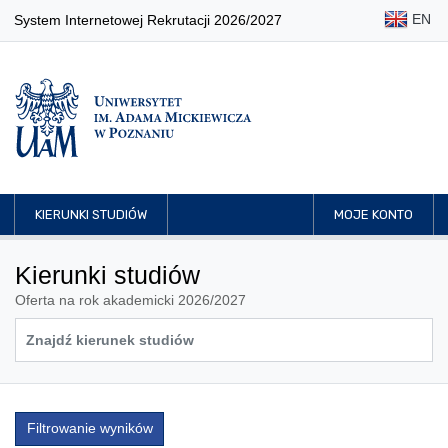
EN
System Internetowej Rekrutacji 2026/2027
KIERUNKI STUDIÓW
MOJE KONTO
Kierunki studiów
Oferta na rok akademicki 2026/2027
Filtrowanie wyników