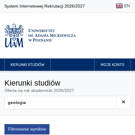
EN
System Internetowej Rekrutacji 2026/2027
KIERUNKI STUDIÓW
MOJE KONTO
Kierunki studiów
Oferta na rok akademicki 2026/2027
Filtrowanie wyników