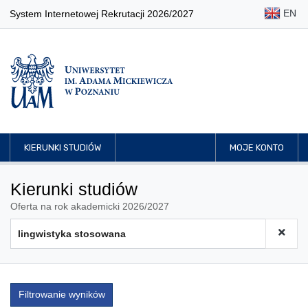
EN
System Internetowej Rekrutacji 2026/2027
KIERUNKI STUDIÓW
MOJE KONTO
Kierunki studiów
Oferta na rok akademicki 2026/2027
Filtrowanie wyników