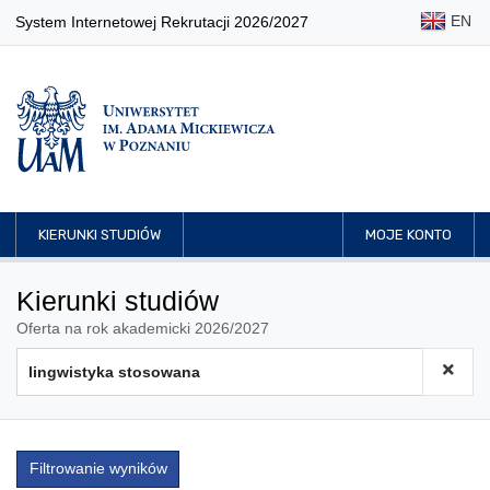
EN
System Internetowej Rekrutacji 2026/2027
KIERUNKI STUDIÓW
MOJE KONTO
Kierunki studiów
Oferta na rok akademicki 2026/2027
Filtrowanie wyników