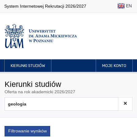
EN
System Internetowej Rekrutacji 2026/2027
KIERUNKI STUDIÓW
MOJE KONTO
Kierunki studiów
Oferta na rok akademicki 2026/2027
Filtrowanie wyników